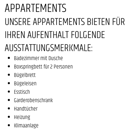
APPARTEMENTS
UNSERE APPARTEMENTS BIETEN FÜR
IHREN AUFENTHALT FOLGENDE
AUSSTATTUNGSMERKMALE:
Badezimmer mit Dusche
Boxspringbett für 2 Personen
Bügelbrett
Bügeleisen
Esstisch
Garderobenschrank
Handtücher
Heizung
Klimaanlage