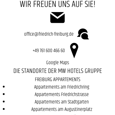
WIR FREUEN UNS AUF SIE!
office@friedrich-freiburg.de
+49 761 600 466 60
Google Maps
DIE STANDORTE DER MW HOTELS GRUPPE
FREIBURG APPARTEMENTS
Appartements am Friedrichring
Appartements Friedrichstrasse
Appartements am Stadtgarten
Appartements am Augustinerplatz