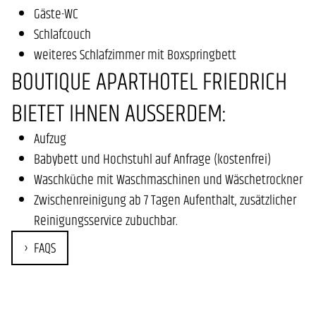
Gäste-WC
Schlafcouch
weiteres Schlafzimmer mit Boxspringbett
BOUTIQUE APARTHOTEL FRIEDRICH
BIETET IHNEN AUSSERDEM:
Aufzug
Babybett und Hochstuhl auf Anfrage (kostenfrei)
Waschküche mit Waschmaschinen und Wäschetrockner
Zwischenreinigung ab 7 Tagen Aufenthalt, zusätzlicher
Reinigungsservice zubuchbar.
FAQS