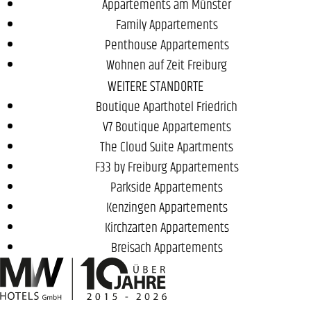
Appartements am Münster
Family Appartements
Penthouse Appartements
Wohnen auf Zeit Freiburg
WEITERE STANDORTE
Boutique Aparthotel Friedrich
V7 Boutique Appartements
The Cloud Suite Apartments
F33 by Freiburg Appartements
Parkside Appartements
Kenzingen Appartements
Kirchzarten Appartements
Breisach Appartements