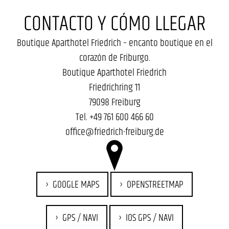
CONTACTO Y CÓMO LLEGAR
Boutique Aparthotel Friedrich – encanto boutique en el
corazón de Friburgo.
Boutique Aparthotel Friedrich
Friedrichring 11
79098 Freiburg
Tel.
+49 761 600 466 60
office@friedrich-freiburg.de
GOOGLE MAPS
OPENSTREETMAP
GPS / NAVI
IOS GPS / NAVI