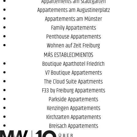
Appartements am Stadtgarten
Appartements am Augustinerplatz
Appartements am Münster
Family Appartements
Penthouse Appartements
Wohnen auf Zeit Freiburg
MÁS ESTABLECIMIENTOS
Boutique Aparthotel Friedrich
V7 Boutique Appartements
The Cloud Suite Apartments
F33 by Freiburg Appartements
Parkside Appartements
Kenzingen Appartements
Kirchzarten Appartements
Breisach Appartements