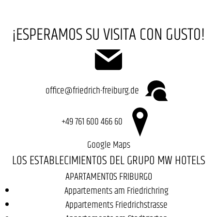
¡ESPERAMOS SU VISITA CON GUSTO!
office@friedrich-freiburg.de
+49 761 600 466 60
Google Maps
LOS ESTABLECIMIENTOS DEL GRUPO MW HOTELS
APARTAMENTOS FRIBURGO
Appartements am Friedrichring
Appartements Friedrichstrasse