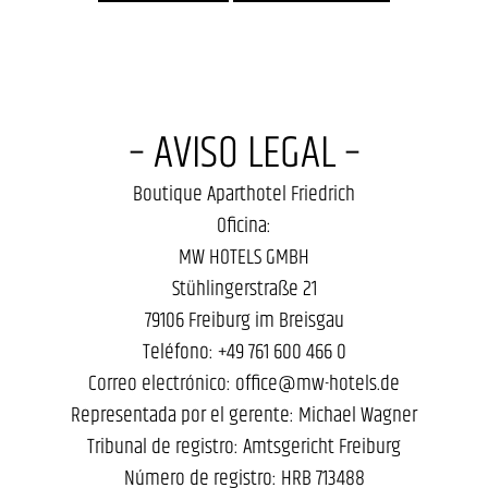
– AVISO LEGAL –
Boutique Aparthotel Friedrich
Oficina:
MW HOTELS GMBH
Stühlingerstraße 21
79106 Freiburg im Breisgau
Teléfono: +49 761 600 466 0
Correo electrónico: office@mw-hotels.de
Representada por el gerente: Michael Wagner
Tribunal de registro: Amtsgericht Freiburg
Número de registro: HRB 713488