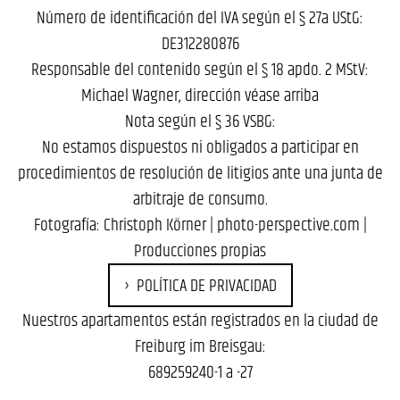
Número de identificación del IVA según el § 27a UStG:
DE312280876
Responsable del contenido según el § 18 apdo. 2 MStV:
Michael Wagner, dirección véase arriba
Nota según el § 36 VSBG:
No estamos dispuestos ni obligados a participar en
procedimientos de resolución de litigios ante una junta de
arbitraje de consumo.
Fotografía: Christoph Körner |
photo-perspective.com
|
Producciones propias
POLÍTICA DE PRIVACIDAD
Nuestros apartamentos están registrados en la ciudad de
Freiburg im Breisgau:
689259240-1 a -27