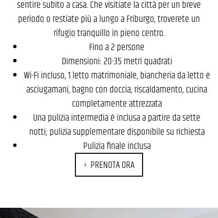
sentire subito a casa. Che visitiate la città per un breve
periodo o restiate più a lungo a Friburgo, troverete un
rifugio tranquillo in pieno centro.
Fino a 2 persone
Dimensioni: 20-35 metri quadrati
Wi-Fi incluso, 1 letto matrimoniale, biancheria da letto e
asciugamani, bagno con doccia, riscaldamento, cucina
completamente attrezzata
Una pulizia intermedia è inclusa a partire da sette
notti; pulizia supplementare disponibile su richiesta
Pulizia finale inclusa
PRENOTA ORA