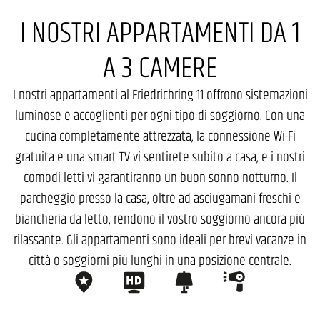
I NOSTRI APPARTAMENTI DA 1
A 3 CAMERE
I nostri appartamenti al Friedrichring 11 offrono sistemazioni
luminose e accoglienti per ogni tipo di soggiorno. Con una
cucina completamente attrezzata, la connessione Wi-Fi
gratuita e una smart TV vi sentirete subito a casa, e i nostri
comodi letti vi garantiranno un buon sonno notturno. Il
parcheggio presso la casa, oltre ad asciugamani freschi e
biancheria da letto, rendono il vostro soggiorno ancora più
rilassante. Gli appartamenti sono ideali per brevi vacanze in
città o soggiorni più lunghi in una posizione centrale.