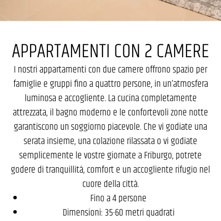
APPARTAMENTI CON 2 CAMERE
I nostri appartamenti con due camere offrono spazio per
famiglie e gruppi fino a quattro persone, in un’atmosfera
luminosa e accogliente. La cucina completamente
attrezzata, il bagno moderno e le confortevoli zone notte
garantiscono un soggiorno piacevole. Che vi godiate una
serata insieme, una colazione rilassata o vi godiate
semplicemente le vostre giornate a Friburgo, potrete
godere di tranquillità, comfort e un accogliente rifugio nel
cuore della città.
Fino a 4 persone
Dimensioni: 35-60 metri quadrati