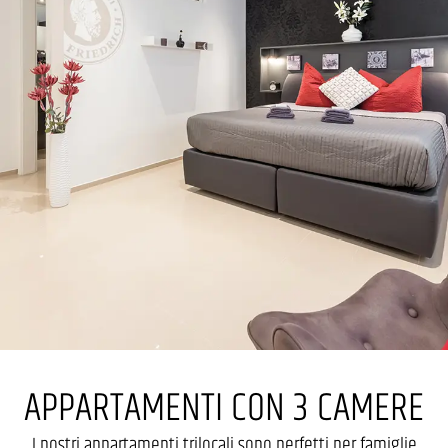
APPARTAMENTI CON 3 CAMERE
I nostri appartamenti trilocali sono perfetti per famiglie