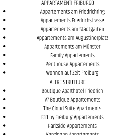
APPARTAMENTI FRIBURGO
Appartements am Friedrichring
Appartements Friedrichstrasse
Appartements am Stadtgarten
Appartements am Augustinerplatz
Appartements am Münster
Family Appartements
Penthouse Appartements
Wohnen auf Zeit Freiburg
ALTRE STRUTTURE
Boutique Aparthotel Friedrich
V7 Boutique Appartements
The Cloud Suite Apartments
F33 by Freiburg Appartements
Parkside Appartements
Kenzingen Appartements