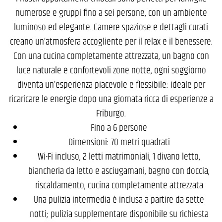
numerose e gruppi fino a sei persone, con un ambiente
luminoso ed elegante. Camere spaziose e dettagli curati
creano un’atmosfera accogliente per il relax e il benessere.
Con una cucina completamente attrezzata, un bagno con
luce naturale e confortevoli zone notte, ogni soggiorno
diventa un’esperienza piacevole e flessibile: ideale per
ricaricare le energie dopo una giornata ricca di esperienze a
Friburgo.
Fino a 6 persone
Dimensioni: 70 metri quadrati
Wi-Fi incluso, 2 letti matrimoniali, 1 divano letto,
biancheria da letto e asciugamani, bagno con doccia,
riscaldamento, cucina completamente attrezzata
Una pulizia intermedia è inclusa a partire da sette
notti; pulizia supplementare disponibile su richiesta