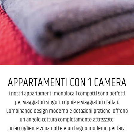
APPARTAMENTI CON 1 CAMERA
I nostri appartamenti monolocali compatti sono perfetti
per viaggiatori singoli, coppie e viaggiatori d’affari.
Combinando design moderno e dotazioni pratiche, offrono
un angolo cottura completamente attrezzato,
un’accogliente zona notte e un bagno moderno per farvi