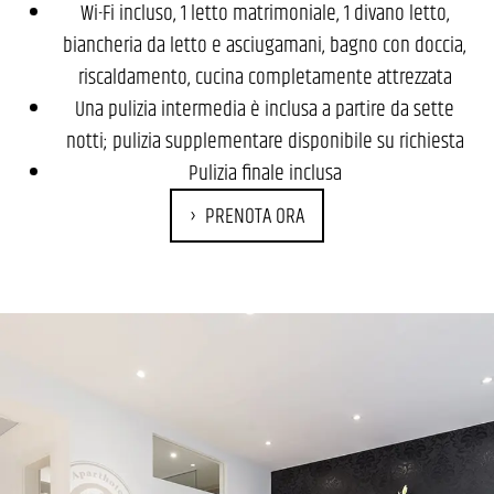
Wi-Fi incluso, 1 letto matrimoniale, 1 divano letto,
biancheria da letto e asciugamani, bagno con doccia,
riscaldamento, cucina completamente attrezzata
Una pulizia intermedia è inclusa a partire da sette
notti; pulizia supplementare disponibile su richiesta
Pulizia finale inclusa
PRENOTA ORA