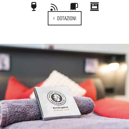
DOTAZIONI