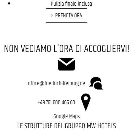
Pulizia finale inclusa
PRENOTA ORA
NON VEDIAMO L'ORA DI ACCOGLIERVI!
office@friedrich-freiburg.de
+49 761 600 466 60
Google Maps
LE STRUTTURE DEL GRUPPO MW HOTELS